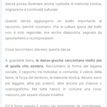
danza possa diventare anche custodia di memoria storica,
migrazione e continuità culturale.
Queste danze aggiungono un livello importante al
racconto, perché mostrano che la cultura greca del ballo
non è solo regionale, ma anche diasporica, segnata da
spostamenti e ricomposizioni.
Cosa raccontano davvero queste danze
A guardarle bene,
le danze greche raccontano molto più
di quello che sembra.
Raccontano la forma del legame
sociale, il rapporto tra individuo e comunità, il valore della
festa, la forza del territorio, la memoria storica. Alcune sono
più leggere, altre più solenni, altre ancora più intense o
scenografiche. Ma tutte hanno in comune una cosa:
nascono per essere vissute insieme.
Ed è forse questo il punto più importante da sottolineare.