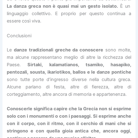
La danza greca non è quasi mai un gesto isolato.
È un
linguaggio collettivo. E proprio per questo continua a
essere così viva.
Conclusioni
Le
danze tradizionali greche da conoscere
sono molte,
ma alcune rappresentano meglio di altre la ricchezza del
Paese.
Sirtaki, kalamatianos, tsamiko, hasapiko,
pentozali, sousta, ikariotikos, ballos e le danze pontiche
sono tutte porte d’ingresso diverse nella cultura greca.
Alcune parlano di festa, altre di fierezza, altre di
corteggiamento, altre ancora di memoria e appartenenza.
Conoscerle significa capire che la Grecia non si esprime
solo con i monumenti o con i paesaggi. Si esprime anche
con il corpo, con il ritmo, con il cerchio di mani che si
stringono e con quella gioia antica che, ancora oggi,