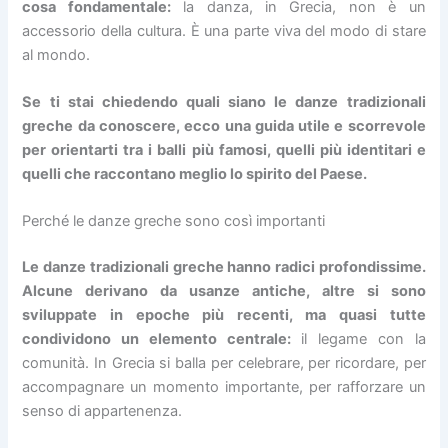
cosa fondamentale:
la danza, in Grecia, non è un
accessorio della cultura. È una parte viva del modo di stare
al mondo.
Se ti stai chiedendo quali siano le danze tradizionali
greche da conoscere, ecco una guida utile e scorrevole
per orientarti tra i balli più famosi, quelli più identitari e
quelli che raccontano meglio lo spirito del Paese.
Perché le danze greche sono così importanti
Le danze tradizionali greche hanno radici profondissime.
Alcune derivano da usanze antiche, altre si sono
sviluppate in epoche più recenti, ma quasi tutte
condividono un elemento centrale:
il legame con la
comunità. In Grecia si balla per celebrare, per ricordare, per
accompagnare un momento importante, per rafforzare un
senso di appartenenza.