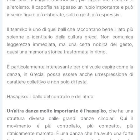
all’eroismo. Il capofila ha spesso un ruolo importante e può
inserire figure più elaborate, salti o gesti più espressivi.
Il tsamiko è uno di quei balli che raccontano bene il lato più
solenne e identitario della cultura greca. Non comunica
leggerezza immediata, ma una certa nobiltà del gesto,
quasi una memoria storica trasformata in ritmo.
È particolarmente interessante per chi vuole capire come la
danza, in Grecia, possa essere anche un’espressione di
carattere collettivo e non solo di festa.
Hasapiko: il ballo del controllo e del ritmo
Un’altra danza molto importante è l’hasapiko
, che ha una
struttura diversa dalle grandi danze circolari. Qui il
movimento è più controllato, più compatto, più
ritmicamente marcato. È una danza che ha avuto una forte