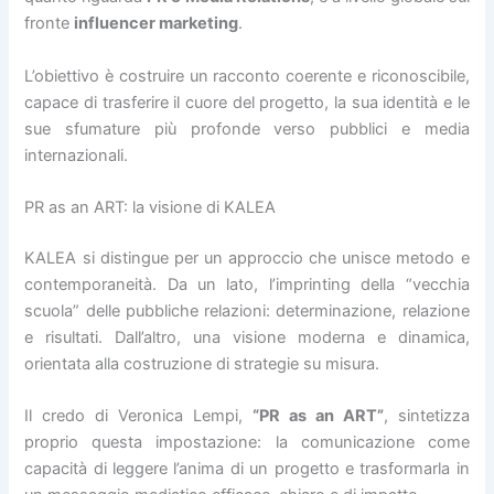
fronte
influencer marketing
.
L’obiettivo è costruire un racconto coerente e riconoscibile,
capace di trasferire il cuore del progetto, la sua identità e le
sue sfumature più profonde verso pubblici e media
internazionali.
PR as an ART: la visione di KALEA
KALEA si distingue per un approccio che unisce metodo e
contemporaneità. Da un lato, l’imprinting della “vecchia
scuola” delle pubbliche relazioni: determinazione, relazione
e risultati. Dall’altro, una visione moderna e dinamica,
orientata alla costruzione di strategie su misura.
Il credo di Veronica Lempi,
“PR as an ART”
, sintetizza
proprio questa impostazione: la comunicazione come
capacità di leggere l’anima di un progetto e trasformarla in