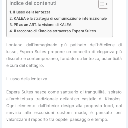
Indice dei contenuti
Il lusso della lentezza
KALEA e la strategia di comunicazione internazionale
PR as an ART: la visione di KALEA
Il racconto di Kimolos attraverso Espera Suites
Lontano dall’immaginario più patinato dell’hôtellerie di
lusso, Espera Suites propone un concetto di eleganza più
discreto e contemporaneo, fondato su lentezza, autenticità
e cura del dettaglio.
Il lusso della lentezza
Espera Suites nasce come santuario di tranquillità, ispirato
all’architettura tradizionale dell’antico castello di Kimolos.
Ogni elemento, dall’interior design alla proposta food, dal
servizio alle escursioni custom made, è pensato per
valorizzare il rapporto tra ospite, paesaggio e tempo.