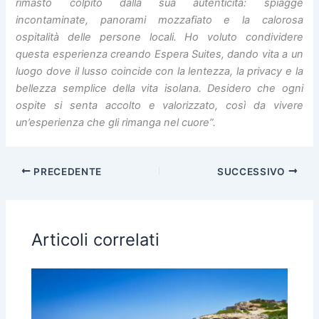
rimasto colpito dalla sua autenticità: spiagge
incontaminate, panorami mozzafiato e la calorosa
ospitalità delle persone locali. Ho voluto condividere
questa esperienza creando Espera Suites, dando vita a un
luogo dove il lusso coincide con la lentezza, la privacy e la
bellezza semplice della vita isolana. Desidero che ogni
ospite si senta accolto e valorizzato, così da vivere
un’esperienza che gli rimanga nel cuore”.
PRECEDENTE
SUCCESSIVO
Articoli correlati