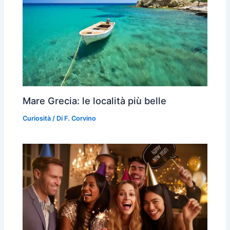
Mare Grecia: le località più belle
Curiosità
/ Di
F. Corvino