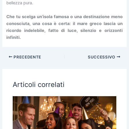
bellezza pura.
Che tu scelga un’isola famosa o una destinazione meno
conosciuta, una cosa è certa: il mare greco lascia un
ricordo indelebile, fatto di luce, silenzio e orizzonti
infiniti.
PRECEDENTE
SUCCESSIVO
Articoli correlati