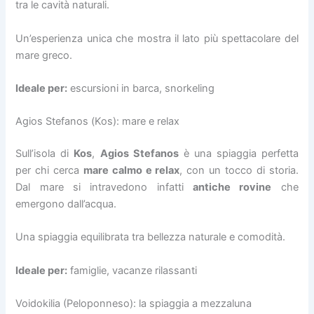
tra le cavità naturali.
Un’esperienza unica che mostra il lato più spettacolare del
mare greco.
Ideale per:
escursioni in barca, snorkeling
Agios Stefanos (Kos): mare e relax
Sull’isola di
Kos
,
Agios Stefanos
è una spiaggia perfetta
per chi cerca
mare calmo e relax
, con un tocco di storia.
Dal mare si intravedono infatti
antiche rovine
che
emergono dall’acqua.
Una spiaggia equilibrata tra bellezza naturale e comodità.
Ideale per:
famiglie, vacanze rilassanti
Voidokilia (Peloponneso): la spiaggia a mezzaluna