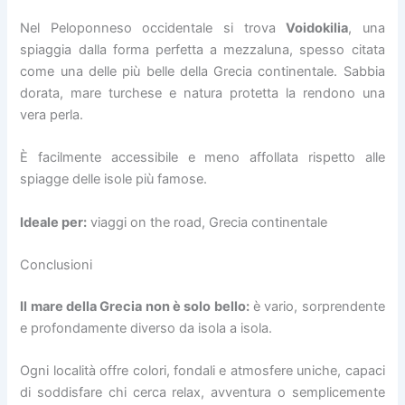
Nel Peloponneso occidentale si trova
Voidokilia
, una
spiaggia dalla forma perfetta a mezzaluna, spesso citata
come una delle più belle della Grecia continentale. Sabbia
dorata, mare turchese e natura protetta la rendono una
vera perla.
È facilmente accessibile e meno affollata rispetto alle
spiagge delle isole più famose.
Ideale per:
viaggi on the road, Grecia continentale
Conclusioni
Il mare della Grecia non è solo bello:
è vario, sorprendente
e profondamente diverso da isola a isola.
Ogni località offre colori, fondali e atmosfere uniche, capaci
di soddisfare chi cerca relax, avventura o semplicemente