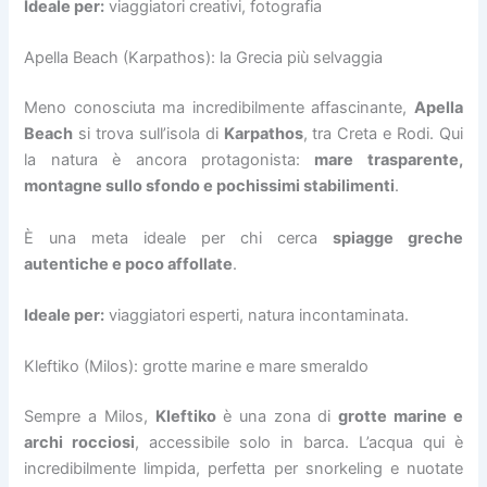
Ideale per:
viaggiatori creativi, fotografia
Apella Beach (Karpathos): la Grecia più selvaggia
Meno conosciuta ma incredibilmente affascinante,
Apella
Beach
si trova sull’isola di
Karpathos
, tra Creta e Rodi. Qui
la natura è ancora protagonista:
mare trasparente,
montagne sullo sfondo e pochissimi stabilimenti
.
È una meta ideale per chi cerca
spiagge greche
autentiche e poco affollate
.
Ideale per:
viaggiatori esperti, natura incontaminata.
Kleftiko (Milos): grotte marine e mare smeraldo
Sempre a Milos,
Kleftiko
è una zona di
grotte marine e
archi rocciosi
, accessibile solo in barca. L’acqua qui è
incredibilmente limpida, perfetta per snorkeling e nuotate