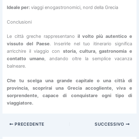
Ideale per:
viaggi enogastronomici, nord della Grecia
Conclusioni
Le città greche rappresentano
il volto più autentico e
vissuto del Paese
. Inserirle nel tuo itinerario significa
arricchire il viaggio con
storia, cultura, gastronomia e
contatto umano
, andando oltre la semplice vacanza
balneare.
Che tu scelga una grande capitale o una città di
provincia, scoprirai una Grecia accogliente, viva e
sorprendente, capace di conquistare ogni tipo di
viaggiatore.
PRECEDENTE
SUCCESSIVO