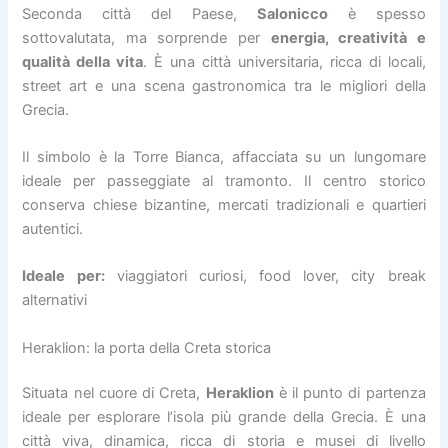
Seconda città del Paese,
Salonicco
è spesso
sottovalutata, ma sorprende per
energia, creatività e
qualità della vita
. È una città universitaria, ricca di locali,
street art e una scena gastronomica tra le migliori della
Grecia.
Il simbolo è la Torre Bianca, affacciata su un lungomare
ideale per passeggiate al tramonto. Il centro storico
conserva chiese bizantine, mercati tradizionali e quartieri
autentici.
Ideale per:
viaggiatori curiosi, food lover, city break
alternativi
Heraklion: la porta della Creta storica
Situata nel cuore di Creta,
Heraklion
è il punto di partenza
ideale per esplorare l’isola più grande della Grecia. È una
città viva, dinamica, ricca di storia e musei di livello