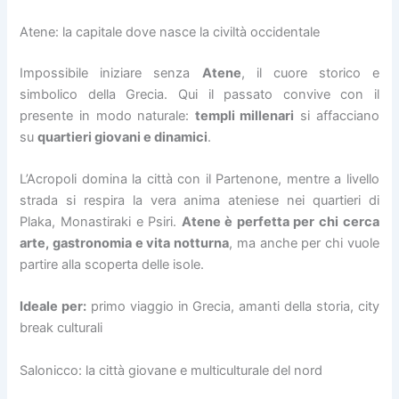
Atene: la capitale dove nasce la civiltà occidentale
Impossibile iniziare senza
Atene
, il cuore storico e
simbolico della Grecia. Qui il passato convive con il
presente in modo naturale:
templi millenari
si affacciano
su
quartieri giovani e dinamici
.
L’Acropoli domina la città con il Partenone, mentre a livello
strada si respira la vera anima ateniese nei quartieri di
Plaka, Monastiraki e Psiri.
Atene è perfetta per chi cerca
arte, gastronomia e vita notturna
, ma anche per chi vuole
partire alla scoperta delle isole.
Ideale per:
primo viaggio in Grecia, amanti della storia, city
break culturali
Salonicco: la città giovane e multiculturale del nord