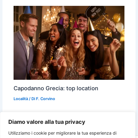
Capodanno Grecia: top location
Località
/ Di
F. Corvino
Diamo valore alla tua privacy
Utilizziamo i cookie per migliorare la tua esperienza di