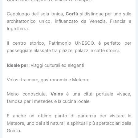
Capoluogo dell’isola ionica,
Corfù
si distingue per uno stile
architettonico unico, influenzato da Venezia, Francia e
Inghilterra.
Il centro storico, Patrimonio UNESCO, è perfetto per
passeggiate rilassate tra piazze, palazzi e caffè storici.
Ideale per:
viaggi culturali ed eleganti
Volos: tra mare, gastronomia e Meteore
Meno conosciuta,
Volos
è una città portuale vivace,
famosa per i mezedes e la cucina locale.
È anche un ottimo punto di partenza per visitare le
Meteore, uno dei siti naturali e spirituali più spettacolari della
Grecia.