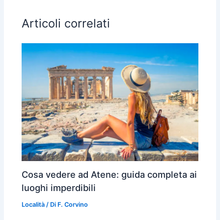
Articoli correlati
Cosa vedere ad Atene: guida completa ai
luoghi imperdibili
Località
/ Di
F. Corvino