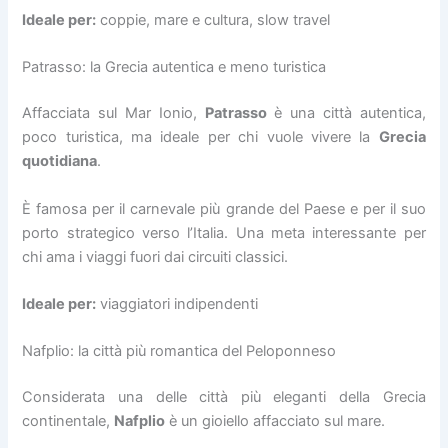
Ideale per:
coppie, mare e cultura, slow travel
Patrasso: la Grecia autentica e meno turistica
Affacciata sul Mar Ionio,
Patrasso
è una città autentica,
poco turistica, ma ideale per chi vuole vivere la
Grecia
quotidiana
.
È famosa per il carnevale più grande del Paese e per il suo
porto strategico verso l’Italia. Una meta interessante per
chi ama i viaggi fuori dai circuiti classici.
Ideale per:
viaggiatori indipendenti
Nafplio: la città più romantica del Peloponneso
Considerata una delle città più eleganti della Grecia
continentale,
Nafplio
è un gioiello affacciato sul mare.