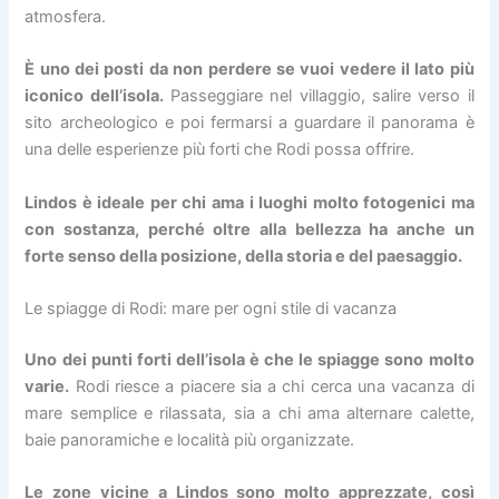
atmosfera.
È uno dei posti da non perdere se vuoi vedere il lato più
iconico dell’isola.
Passeggiare nel villaggio, salire verso il
sito archeologico e poi fermarsi a guardare il panorama è
una delle esperienze più forti che Rodi possa offrire.
Lindos è ideale per chi ama i luoghi molto fotogenici ma
con sostanza, perché oltre alla bellezza ha anche un
forte senso della posizione, della storia e del paesaggio.
Le spiagge di Rodi: mare per ogni stile di vacanza
Uno dei punti forti dell’isola è che le spiagge sono molto
varie.
Rodi riesce a piacere sia a chi cerca una vacanza di
mare semplice e rilassata, sia a chi ama alternare calette,
baie panoramiche e località più organizzate.
Le zone vicine a Lindos sono molto apprezzate, così