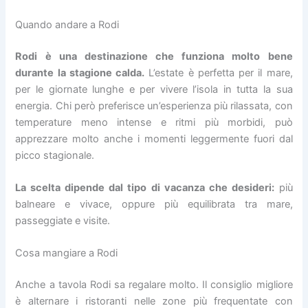
Quando andare a Rodi
Rodi è una destinazione che funziona molto bene
durante la stagione calda.
L’estate è perfetta per il mare,
per le giornate lunghe e per vivere l’isola in tutta la sua
energia. Chi però preferisce un’esperienza più rilassata, con
temperature meno intense e ritmi più morbidi, può
apprezzare molto anche i momenti leggermente fuori dal
picco stagionale.
La scelta dipende dal tipo di vacanza che desideri:
più
balneare e vivace, oppure più equilibrata tra mare,
passeggiate e visite.
Cosa mangiare a Rodi
Anche a tavola Rodi sa regalare molto. Il consiglio migliore
è alternare i ristoranti nelle zone più frequentate con