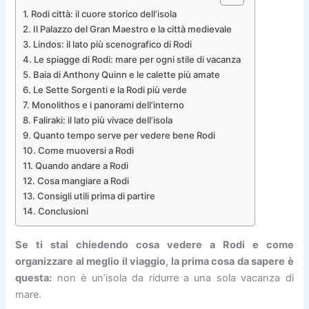
Rodi città: il cuore storico dell’isola
Il Palazzo del Gran Maestro e la città medievale
Lindos: il lato più scenografico di Rodi
Le spiagge di Rodi: mare per ogni stile di vacanza
Baia di Anthony Quinn e le calette più amate
Le Sette Sorgenti e la Rodi più verde
Monolithos e i panorami dell’interno
Faliraki: il lato più vivace dell’isola
Quanto tempo serve per vedere bene Rodi
Come muoversi a Rodi
Quando andare a Rodi
Cosa mangiare a Rodi
Consigli utili prima di partire
Conclusioni
Se ti stai chiedendo cosa vedere a Rodi e come
organizzare al meglio il viaggio, la prima cosa da sapere è
questa:
non è un’isola da ridurre a una sola vacanza di
mare.