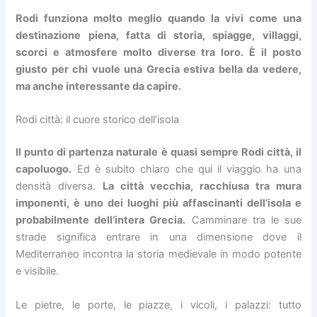
Rodi funziona molto meglio quando la vivi come una
destinazione piena, fatta di storia, spiagge, villaggi,
scorci e atmosfere molto diverse tra loro. È il posto
giusto per chi vuole una Grecia estiva bella da vedere,
ma anche interessante da capire.
Rodi città: il cuore storico dell’isola
Il punto di partenza naturale è quasi sempre Rodi città, il
capoluogo.
Ed è subito chiaro che qui il viaggio ha una
densità diversa.
La città vecchia, racchiusa tra mura
imponenti, è uno dei luoghi più affascinanti dell’isola e
probabilmente dell’intera Grecia.
Camminare tra le sue
strade significa entrare in una dimensione dove il
Mediterraneo incontra la storia medievale in modo potente
e visibile.
Le pietre, le porte, le piazze, i vicoli, i palazzi: tutto