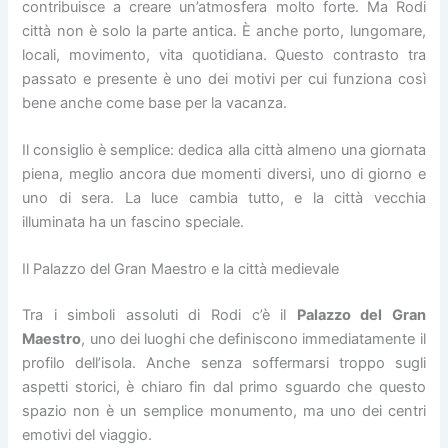
contribuisce a creare un’atmosfera molto forte. Ma Rodi
città non è solo la parte antica. È anche porto, lungomare,
locali, movimento, vita quotidiana. Questo contrasto tra
passato e presente è uno dei motivi per cui funziona così
bene anche come base per la vacanza.
Il consiglio è semplice: dedica alla città almeno una giornata
piena, meglio ancora due momenti diversi, uno di giorno e
uno di sera. La luce cambia tutto, e la città vecchia
illuminata ha un fascino speciale.
Il Palazzo del Gran Maestro e la città medievale
Tra i simboli assoluti di Rodi c’è il
Palazzo del Gran
Maestro
, uno dei luoghi che definiscono immediatamente il
profilo dell’isola. Anche senza soffermarsi troppo sugli
aspetti storici, è chiaro fin dal primo sguardo che questo
spazio non è un semplice monumento, ma uno dei centri
emotivi del viaggio.