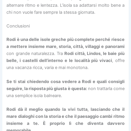
alternare ritmo e lentezza. L’isola sa adattarsi molto bene a
chi non vuole fare sempre la stessa giornata.
Conclusioni
Rodi è una delle isole greche più complete perché riesce
a mettere insieme mare, storia, città, villaggi e panorami
con grande naturalezza. Tra
Rodi città, Lindos, le baie più
belle, i castelli dell’interno e le località più vivaci
, offre
una vacanza ricca, varia e mai monotona.
Se ti stai chiedendo cosa vedere a Rodi e quali consigli
seguire, la risposta più giusta è questa:
non trattarla come
una semplice isola balneare.
Rodi dà il meglio quando la vivi tutta, lasciando che il
mare dialoghi con la storia e che il paesaggio cambi ritmo
insieme a te. È proprio lì che diventa davvero
memorabile.