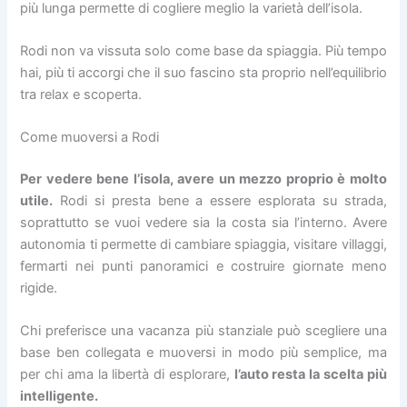
più lunga permette di cogliere meglio la varietà dell’isola.
Rodi non va vissuta solo come base da spiaggia. Più tempo
hai, più ti accorgi che il suo fascino sta proprio nell’equilibrio
tra relax e scoperta.
Come muoversi a Rodi
Per vedere bene l’isola, avere un mezzo proprio è molto
utile.
Rodi si presta bene a essere esplorata su strada,
soprattutto se vuoi vedere sia la costa sia l’interno. Avere
autonomia ti permette di cambiare spiaggia, visitare villaggi,
fermarti nei punti panoramici e costruire giornate meno
rigide.
Chi preferisce una vacanza più stanziale può scegliere una
base ben collegata e muoversi in modo più semplice, ma
per chi ama la libertà di esplorare,
l’auto resta la scelta più
intelligente.