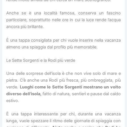
Anche se è una località famosa, conserva un fascino
particolare, soprattutto nelle ore in cui la luce rende l’acqua
ancora più brillante.
È una tappa consigliata per chi vuole inserire nella vacanza
almeno una spiaggia dal profilo più memorabile.
Le Sette Sorgenti e la Rodi più verde
Una delle sorprese dell’isola è che non vive solo di mare e
pietra. C’è anche una Rodi più fresca, più ombreggiata, più
verde.
Luoghi come le Sette Sorgenti mostrano un volto
diverso dell’isola,
fatto di natura, sentieri e pause dal caldo
estivo.
È una tappa interessante per chi, durante una vacanza
lunga, vuole spezzare il ritmo delle giornate di spiaggia con