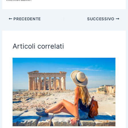
PRECEDENTE
SUCCESSIVO
Articoli correlati