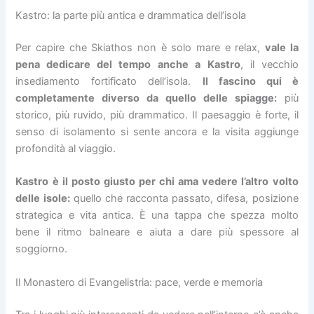
Kastro: la parte più antica e drammatica dell’isola
Per capire che Skiathos non è solo mare e relax,
vale la
pena dedicare del tempo anche a
Kastro
, il vecchio
insediamento fortificato dell’isola.
Il fascino qui è
completamente diverso da quello delle spiagge:
più
storico, più ruvido, più drammatico. Il paesaggio è forte, il
senso di isolamento si sente ancora e la visita aggiunge
profondità al viaggio.
Kastro è il posto giusto per chi ama vedere l’altro volto
delle isole:
quello che racconta passato, difesa, posizione
strategica e vita antica. È una tappa che spezza molto
bene il ritmo balneare e aiuta a dare più spessore al
soggiorno.
Il Monastero di Evangelistria: pace, verde e memoria