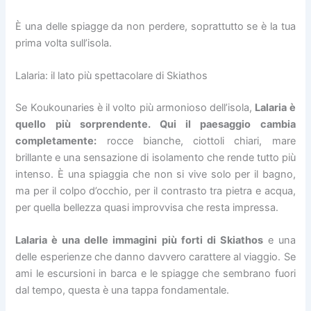
È una delle spiagge da non perdere, soprattutto se è la tua
prima volta sull’isola.
Lalaria: il lato più spettacolare di Skiathos
Se Koukounaries è il volto più armonioso dell’isola,
Lalaria è
quello più sorprendente. Qui il paesaggio cambia
completamente:
rocce bianche, ciottoli chiari, mare
brillante e una sensazione di isolamento che rende tutto più
intenso. È una spiaggia che non si vive solo per il bagno,
ma per il colpo d’occhio, per il contrasto tra pietra e acqua,
per quella bellezza quasi improvvisa che resta impressa.
Lalaria è una delle immagini più forti di Skiathos
e una
delle esperienze che danno davvero carattere al viaggio. Se
ami le escursioni in barca e le spiagge che sembrano fuori
dal tempo, questa è una tappa fondamentale.