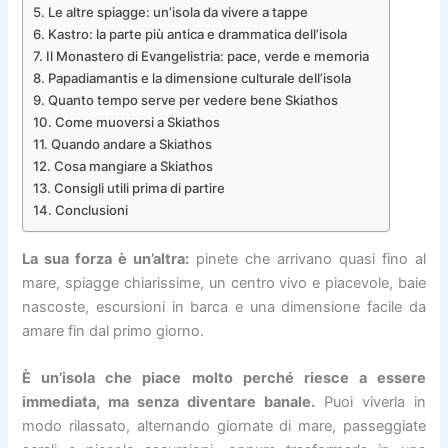
Le altre spiagge: un’isola da vivere a tappe
Kastro: la parte più antica e drammatica dell’isola
Il Monastero di Evangelistria: pace, verde e memoria
Papadiamantis e la dimensione culturale dell’isola
Quanto tempo serve per vedere bene Skiathos
Come muoversi a Skiathos
Quando andare a Skiathos
Cosa mangiare a Skiathos
Consigli utili prima di partire
Conclusioni
La sua forza è un’altra:
pinete che arrivano quasi fino al
mare, spiagge chiarissime, un centro vivo e piacevole, baie
nascoste, escursioni in barca e una dimensione facile da
amare fin dal primo giorno.
È un’isola che piace molto perché riesce a essere
immediata, ma senza diventare banale.
Puoi viverla in
modo rilassato, alternando giornate di mare, passeggiate