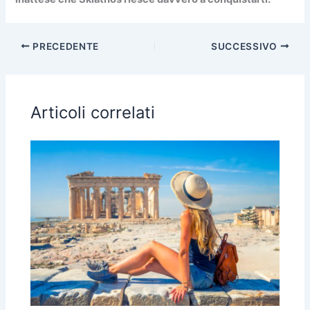
PRECEDENTE
SUCCESSIVO
Articoli correlati