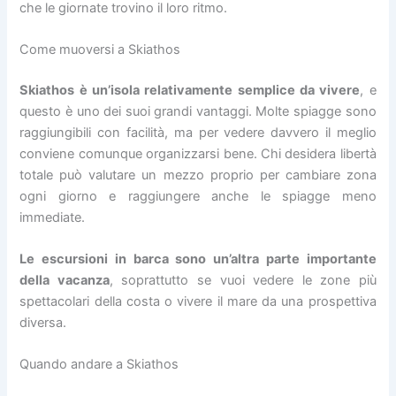
che le giornate trovino il loro ritmo.
Come muoversi a Skiathos
Skiathos è un’isola relativamente semplice da vivere
, e
questo è uno dei suoi grandi vantaggi. Molte spiagge sono
raggiungibili con facilità, ma per vedere davvero il meglio
conviene comunque organizzarsi bene. Chi desidera libertà
totale può valutare un mezzo proprio per cambiare zona
ogni giorno e raggiungere anche le spiagge meno
immediate.
Le escursioni in barca sono un’altra parte importante
della vacanza
, soprattutto se vuoi vedere le zone più
spettacolari della costa o vivere il mare da una prospettiva
diversa.
Quando andare a Skiathos