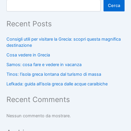
Cerca
Recent Posts
Consigli utili per visitare la Grecia: scopri questa magnifica
destinazione
Cosa vedere in Grecia
Samos: cosa fare e vedere in vacanza
Tinos: l’isola greca lontana dal turismo di massa
Lefkada: guida all’isola greca dalle acque caraibiche
Recent Comments
Nessun commento da mostrare.