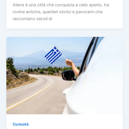
Atene è una città che conquista a cielo aperto, tra
rovine antiche, quartieri storici e panorami che
raccontano secoli di
Curiosità