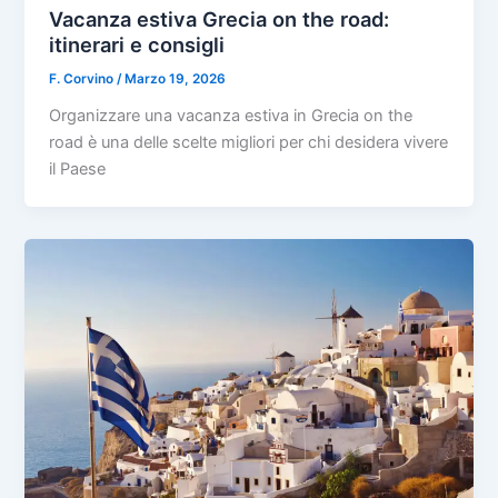
Vacanza estiva Grecia on the road:
itinerari e consigli
F. Corvino
/
Marzo 19, 2026
Organizzare una vacanza estiva in Grecia on the
road è una delle scelte migliori per chi desidera vivere
il Paese