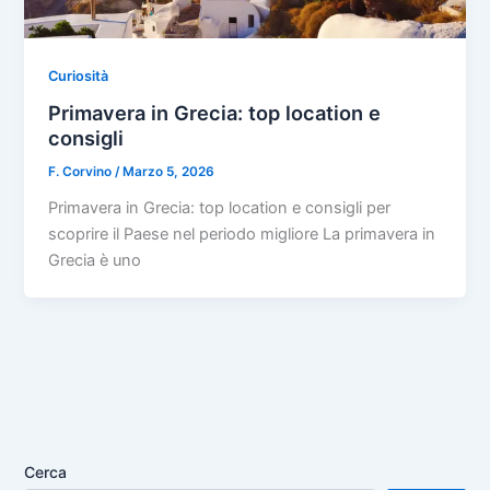
Curiosità
Primavera in Grecia: top location e
consigli
F. Corvino
/
Marzo 5, 2026
Primavera in Grecia: top location e consigli per
scoprire il Paese nel periodo migliore La primavera in
Grecia è uno
Cerca