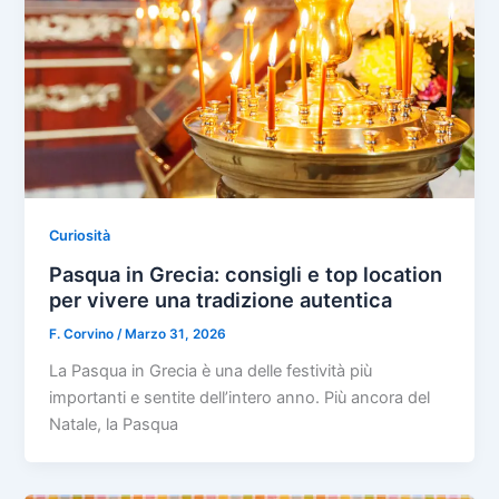
Curiosità
Pasqua in Grecia: consigli e top location
per vivere una tradizione autentica
F. Corvino
/
Marzo 31, 2026
La Pasqua in Grecia è una delle festività più
importanti e sentite dell’intero anno. Più ancora del
Natale, la Pasqua