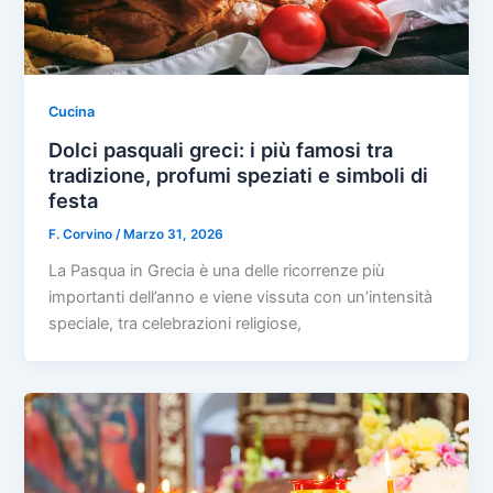
Cucina
Dolci pasquali greci: i più famosi tra
tradizione, profumi speziati e simboli di
festa
F. Corvino
/
Marzo 31, 2026
La Pasqua in Grecia è una delle ricorrenze più
importanti dell’anno e viene vissuta con un’intensità
speciale, tra celebrazioni religiose,