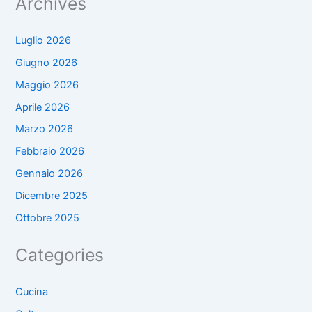
Archives
Luglio 2026
Giugno 2026
Maggio 2026
Aprile 2026
Marzo 2026
Febbraio 2026
Gennaio 2026
Dicembre 2025
Ottobre 2025
Categories
Cucina