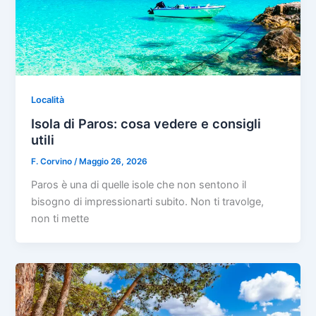
Località
Isola di Paros: cosa vedere e consigli
utili
F. Corvino
/
Maggio 26, 2026
Paros è una di quelle isole che non sentono il
bisogno di impressionarti subito. Non ti travolge,
non ti mette