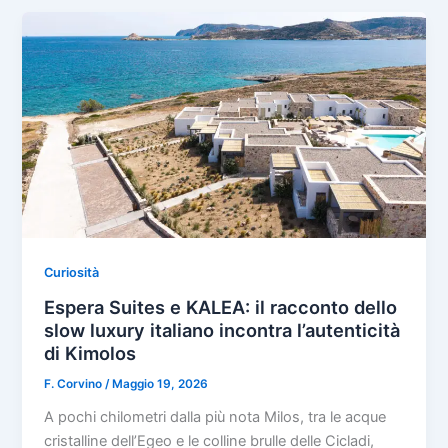
Curiosità
Espera Suites e KALEA: il racconto dello
slow luxury italiano incontra l’autenticità
di Kimolos
F. Corvino
/
Maggio 19, 2026
A pochi chilometri dalla più nota Milos, tra le acque
cristalline dell’Egeo e le colline brulle delle Cicladi,