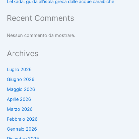
Lefkada: guida all’isola greca dalle acque caraibiche
Recent Comments
Nessun commento da mostrare.
Archives
Luglio 2026
Giugno 2026
Maggio 2026
Aprile 2026
Marzo 2026
Febbraio 2026
Gennaio 2026
Dicembre 2025