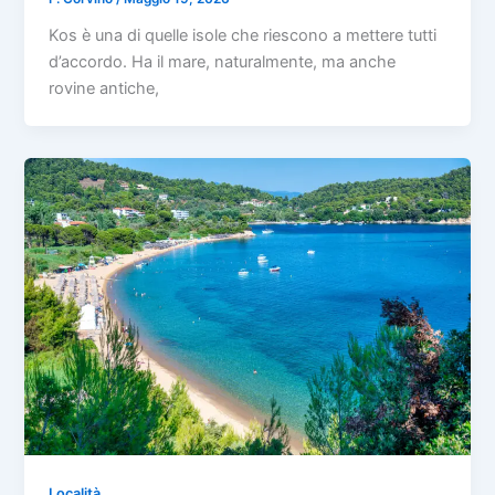
Kos è una di quelle isole che riescono a mettere tutti
d’accordo. Ha il mare, naturalmente, ma anche
rovine antiche,
Località