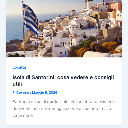
Località
Isola di Santorini: cosa vedere e consigli
utili
F. Corvino
/
Maggio 5, 2026
Santorini è una di quelle isole che sembrano esistere
due volte: una nell’immaginazione e una nella realtà.
La prima è