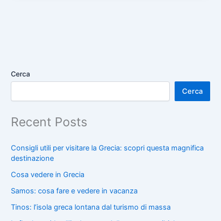
Cerca
Cerca
Recent Posts
Consigli utili per visitare la Grecia: scopri questa magnifica
destinazione
Cosa vedere in Grecia
Samos: cosa fare e vedere in vacanza
Tinos: l’isola greca lontana dal turismo di massa