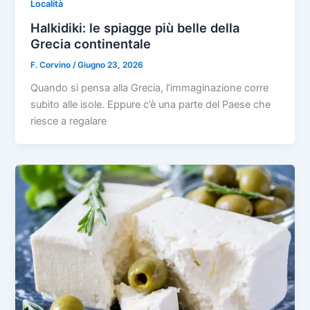
Località
Halkidiki: le spiagge più belle della
Grecia continentale
F. Corvino
/
Giugno 23, 2026
Quando si pensa alla Grecia, l’immaginazione corre
subito alle isole. Eppure c’è una parte del Paese che
riesce a regalare