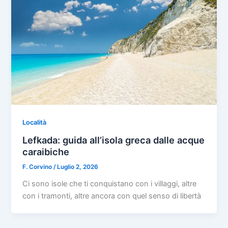
Località
Lefkada: guida all’isola greca dalle acque
caraibiche
F. Corvino
/
Luglio 2, 2026
Ci sono isole che ti conquistano con i villaggi, altre
con i tramonti, altre ancora con quel senso di libertà