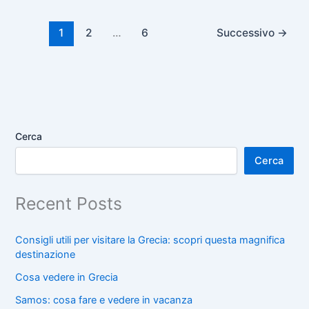
1
2
…
6
Successivo
→
Cerca
Cerca
Recent Posts
Consigli utili per visitare la Grecia: scopri questa magnifica
destinazione
Cosa vedere in Grecia
Samos: cosa fare e vedere in vacanza