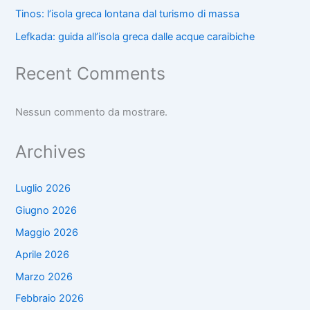
Tinos: l’isola greca lontana dal turismo di massa
Lefkada: guida all’isola greca dalle acque caraibiche
Recent Comments
Nessun commento da mostrare.
Archives
Luglio 2026
Giugno 2026
Maggio 2026
Aprile 2026
Marzo 2026
Febbraio 2026