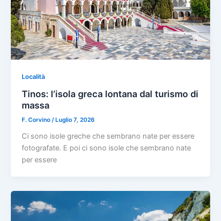
Località
Tinos: l’isola greca lontana dal turismo di
massa
F. Corvino
/
Luglio 7, 2026
Ci sono isole greche che sembrano nate per essere
fotografate. E poi ci sono isole che sembrano nate
per essere