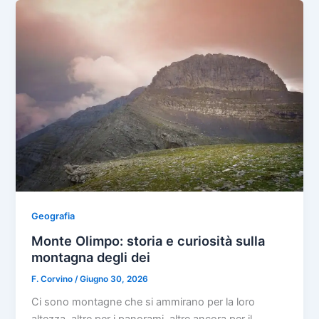
Geografia
Monte Olimpo: storia e curiosità sulla
montagna degli dei
F. Corvino
/
Giugno 30, 2026
Ci sono montagne che si ammirano per la loro